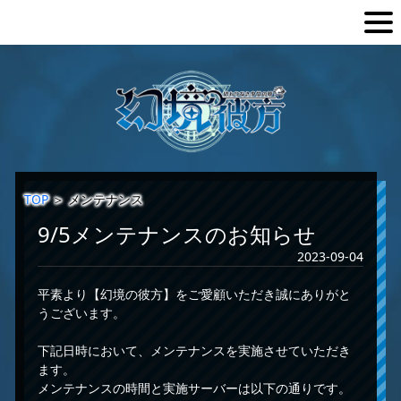
TOP
＞
メンテナンス
9/5メンテナンスのお知らせ
2023-09-04
平素より【幻境の彼方】をご愛顧いただき誠にありがと
うございます。
下記日時において、メンテナンスを実施させていただき
ます。
メンテナンスの時間と実施サーバーは以下の通りです。