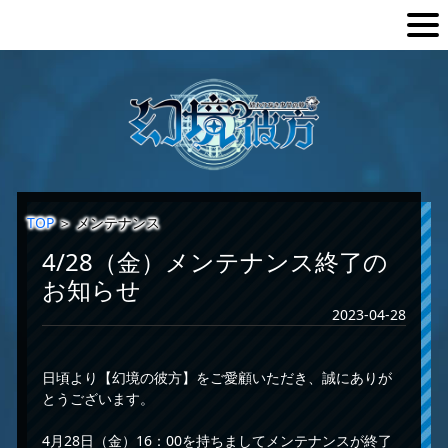
TOP
＞
メンテナンス
4/28（金）メンテナンス終了の
お知らせ
2023-04-28
日頃より【幻境の彼方】をご愛顧いただき、誠にありが
とうございます。
4月28日（金）16：00を持ちましてメンテナンスが終了