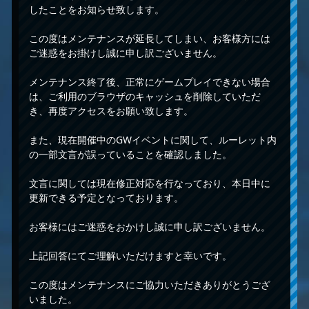
したことをお知らせ致します。
この度はメンテナンスが延長してしまい、お客様方には
ご迷惑をお掛けし誠に申し訳ございません。
メンテナンス終了後、正常にゲームプレイできない場合
は、ご利用のブラウザのキャッシュを削除していただ
き、再度アクセスをお願い致します。
また、現在開催中のGWイベントに関して、ルーレット内
の一部文言が誤っていることを確認しました。
文言に関しては現在修正対応を行なっており、本日中に
更新できる予定となっております。
お客様にはご迷惑をおかけし誠に申し訳ございません。
上記回答にてご理解いただけますと幸いです。
この度はメンテナンスにご協力いただきありがとうござ
いました。