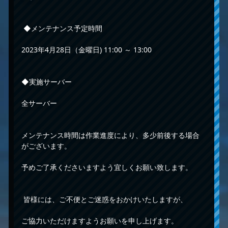
◆メンテナンス予定時間
2023年4月28日（金曜日) 11:00 ～ 13:00
◆実施サーバー
全サーバー
メンテナンス時間は作業進度により、多少前後する場合
がございます。
予めご了承くださいますよう宜しくお願い致します。
皆様には、ご不便とご迷惑をおかけいたしますが、
ご協力いただけますようお願いを申し上げます。