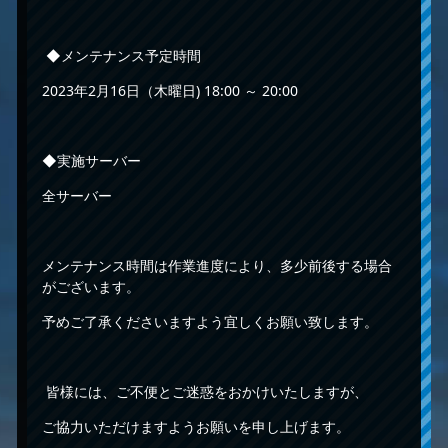
◆メンテナンス予定時間
2023年2月16日（木曜日) 18:00 ～ 20:00
◆実施サーバー
全サーバー
メンテナンス時間は作業進度により、多少前後する場合
がございます。
予めご了承くださいますよう宜しくお願い致します。
皆様には、ご不便とご迷惑をおかけいたしますが、
ご協力いただけますようお願いを申し上げます。