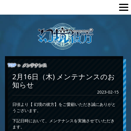
TOP
＞
メンテナンス
2月16日（木) メンテナンスのお
知らせ
2023-02-15
日頃より【 幻境の彼方】をご愛顧いただき誠にありがと
うございます。
下記日時において、メンテナンスを実施させていただき
ます。