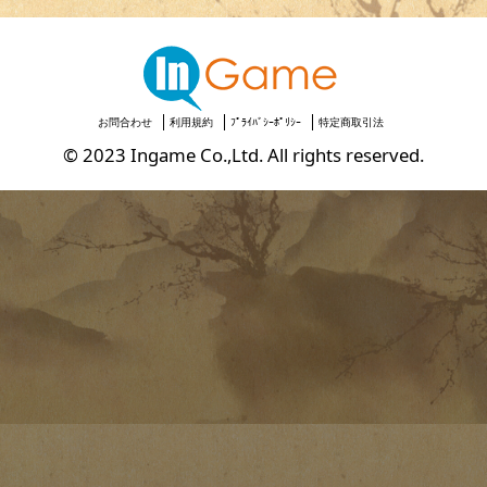
お問合わせ
利用規約
ﾌﾟﾗｲﾊﾞｼｰﾎﾟﾘｼｰ
特定商取引法
© 2023 Ingame Co.,Ltd. All rights reserved.