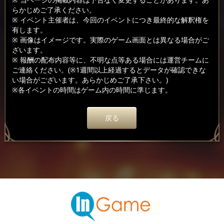
らかじめご了承ください。
※ イベント主催者は、今回のイベントにつき最終的な解釈権を
有します。
※ 画像はイメージです。実際のゲーム画面とは異なる場合がご
ざいます。
※ 報酬の配布内容等に、不明な点等ある場合には運営チームに
ご連絡ください。(※1週間以上経過するとデータが確認できな
い場合がございます。あらかじめご了承下さい。)
※各イベントの時間はゲーム内の時間に準じます。
戻る