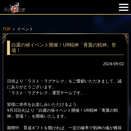
TOP
＞
イベント
白露の候イベント開催！UR戦神「青翼の戦神」登
場！
2024-09-02
日頃より「ラスト・ラグナレク」をご愛顧いただきまして、誠
にありがとうございます。
「ラスト・ラグナレク」運営チームです。
皆様に本作をお楽しみいただけるよう、
9月3日(火)より「白露の候イベント開催！UR戦神「青翼の戦
神」登場！」を開催いたします。
期間中、育成ギフトを開ければ、一定の確率で戦神の魂が獲得