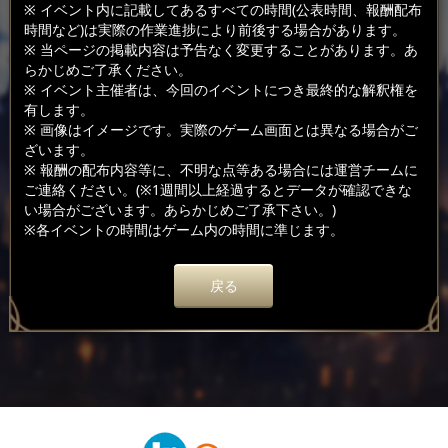
※ イベント内に記載してあるすべての時間(公表時間、報酬配布
時間など)は実際の作業進捗により前後する場合があります。
※ 当ページの掲載内容は予告なく変更することがあります。あ
らかじめご了承ください。
※ イベント主催者は、今回のイベントにつき最終的な解釈権を
有します。
※ 画像はイメージです。実際のゲーム画面とは異なる場合がご
ざいます。
※ 報酬の配布内容等に、不明な点等ある場合には運営チームに
ご連絡ください。(※1週間以上経過するとデータが確認できな
い場合がございます。あらかじめご了承下さい。)
※各イベントの時間はゲーム内の時間に準じます。
戻る