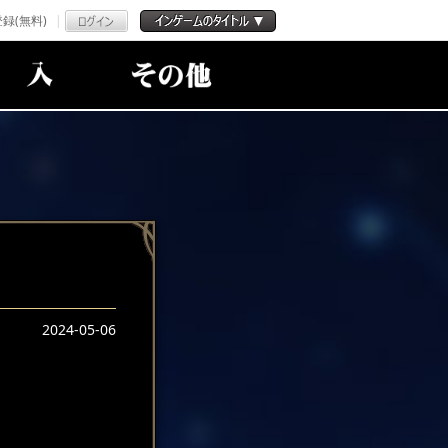
録(無料)
2024-05-06