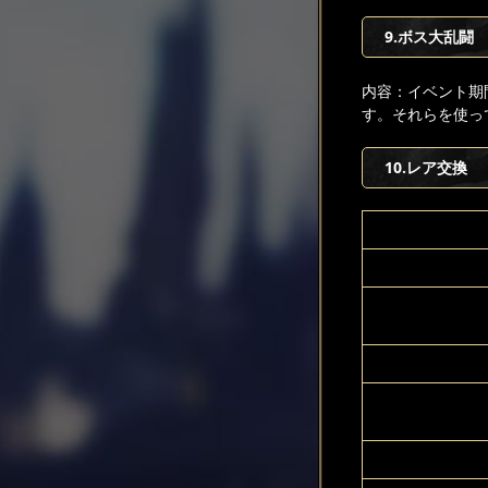
9.ボス大乱闘
内容：イベント期
す。それらを使っ
10.レア交換