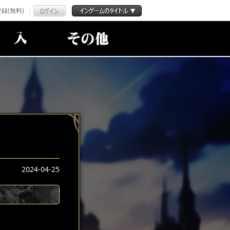
録(無料)
2024-04-25