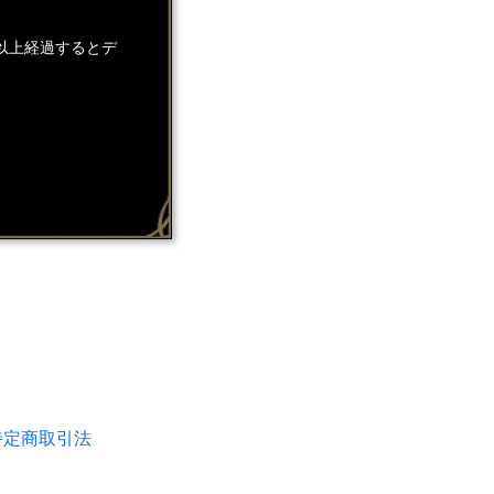
以上経過するとデ
特定商取引法