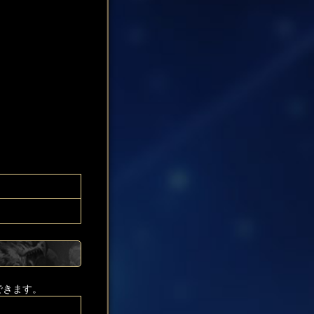
できます。