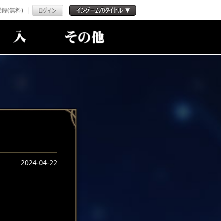
録(無料)
2024-04-22