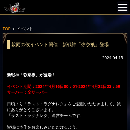
TOP
＞
イベント
穀雨の候イベント開催！新戦神「弥奈祇」登場
2024-04-15
新戦神「弥奈祇」が登場！
イベント期間：2024年4月16日00：01-2024年4月22日23：59
サーバー：全サーバー
日頃より「ラスト・ラグナレク」をご愛顧いただきまして、誠
にありがとうございます。
「ラスト・ラグナレク」運営チームです。
皆様に本作をお楽しみいただけるよう、