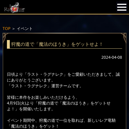
TOP
＞
イベント
狩魔の道で「魔法のほうき」をゲットせよ！
2024-04-08
日頃より「ラスト・ラグナレク」をご愛顧いただきまして、誠
にありがとうございます。
「ラスト・ラグナレク」運営チームです。
皆様に本作をお楽しみいただけるよう、
4月9日(火)より「狩魔の道で「魔法のほうき」をゲットせ
よ！」を開催いたします。
イベント期間中、狩魔の道で一位を取れば、新しいレア竜騎
「魔法のほうき」をゲット！