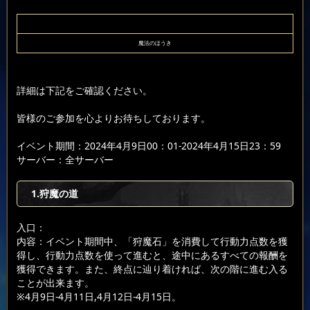
魔法のほうき
詳細は下記をご確認ください。
皆様のご参加を心よりお待ちしております。
イベント期間：2024年4月9日00：01-2024年4月15日23：59
サーバー：全サーバー
1.狩魔の道
入口：
内容：イベント期間中、「狩魔石」を消費して行動力点数を獲
得し、行動力点数を使って進むと、途中にあるすべての報酬を
獲得できます。また、終点に辿り着ければ、次の階に進む入る
ことが出来ます。
※4月9日-4月11日,4月12日-4月15日。