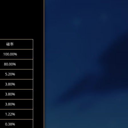
確率
100.00%
80.00%
5.20%
3.80%
3.80%
3.80%
1.22%
0.38%