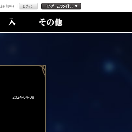
録(無料)
2024-04-08