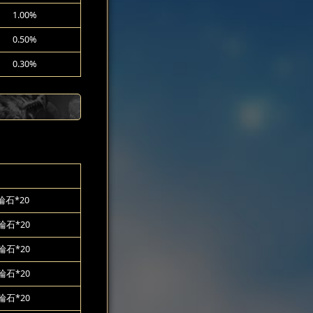
1.00%
0.50%
0.30%
石*20
輪石*20
輪石*20
輪石*20
輪石*20