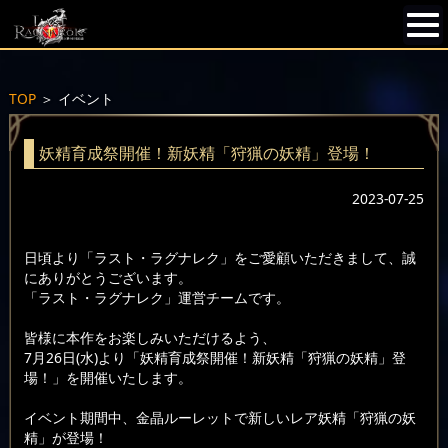
TOP
＞
イベント
妖精育成祭開催！新妖精「狩猟の妖精」登場！
2023-07-25
日頃より「ラスト・ラグナレク」をご愛顧いただきまして、誠
にありがとうございます。
「ラスト・ラグナレク」運営チームです。
皆様に本作をお楽しみいただけるよう、
7月26日(水)より「妖精育成祭開催！新妖精「狩猟の妖精」登
場！」を開催いたします。
イベント期間中、金晶ルーレットで新しいレア妖精「狩猟の妖
精」が登場！