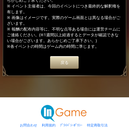
らかじめご了承ください。
※ イベント主催者は、今回のイベントにつき最終的な解釈権を
有します。
※ 画像はイメージです。実際のゲーム画面とは異なる場合がご
ざいます。
※ 報酬の配布内容等に、不明な点等ある場合には運営チームに
ご連絡ください。(※1週間以上経過するとデータが確認できな
い場合がございます。あらかじめご了承下さい。)
※各イベントの時間はゲーム内の時間に準じます。
戻る
お問合わせ
利用規約
ﾌﾟﾗｲﾊﾞｼｰﾎﾟﾘｼｰ
特定商取引法