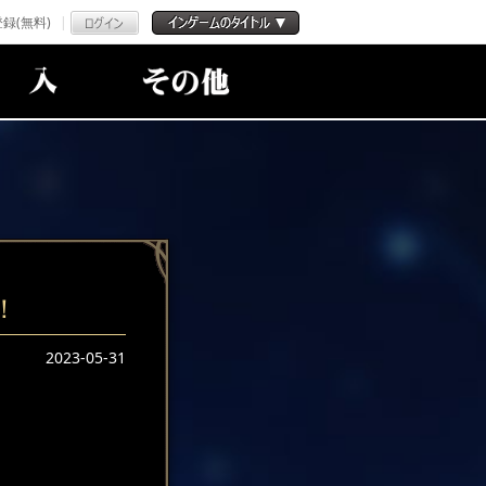
録(無料)
！
2023-05-31