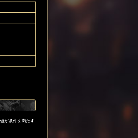
貨値が条件を満たす