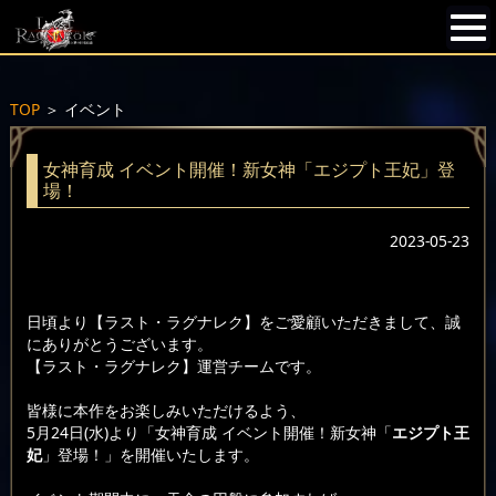
TOP
＞
イベント
女神育成 イベント開催！新女神「エジプト王妃」登
場！
2023-05-23
日頃より【ラスト・ラグナレク】をご愛顧いただきまして、誠
にありがとうございます。
【ラスト・ラグナレク】運営チームです。
皆様に本作をお楽しみいただけるよう、
5月24日(水)より「女神育成 イベント開催！新女神「
エジプト王
妃
」登場！」を開催いたします。