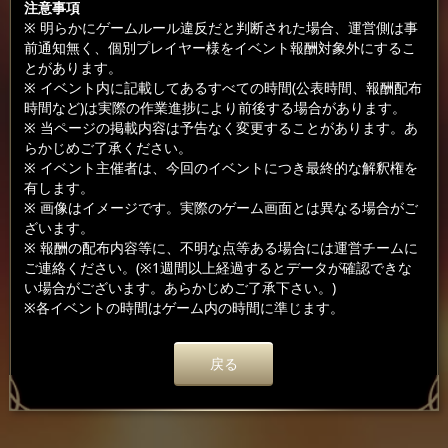
注意事項
※ 明らかにゲームルール違反だと判断された場合、運営側は事
前通知無く、個別プレイヤー様をイベント報酬対象外にするこ
とがあります。
※ イベント内に記載してあるすべての時間(公表時間、報酬配布
時間など)は実際の作業進捗により前後する場合があります。
※ 当ページの掲載内容は予告なく変更することがあります。あ
らかじめご了承ください。
※ イベント主催者は、今回のイベントにつき最終的な解釈権を
有します。
※ 画像はイメージです。実際のゲーム画面とは異なる場合がご
ざいます。
※ 報酬の配布内容等に、不明な点等ある場合には運営チームに
ご連絡ください。(※1週間以上経過するとデータが確認できな
い場合がございます。あらかじめご了承下さい。)
※各イベントの時間はゲーム内の時間に準じます。
戻る