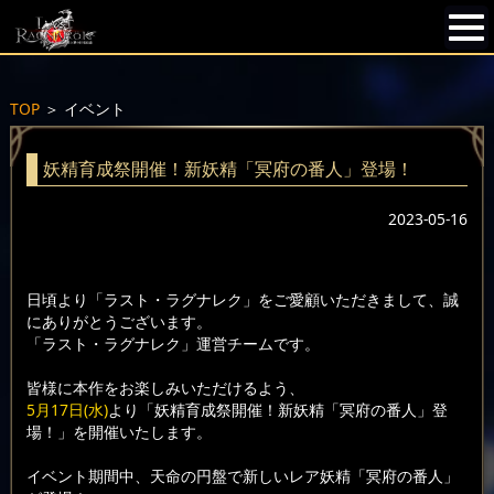
TOP
＞
イベント
妖精育成祭開催！新妖精「冥府の番人」登場！
2023-05-16
日頃より「ラスト・ラグナレク」をご愛顧いただきまして、誠
にありがとうございます。
「ラスト・ラグナレク」運営チームです。
皆様に本作をお楽しみいただけるよう、
5月17日(水)
より「妖精育成祭開催！新妖精「冥府の番人」登
場！」を開催いたします。
イベント期間中、天命の円盤で新しいレア妖精「冥府の番人」