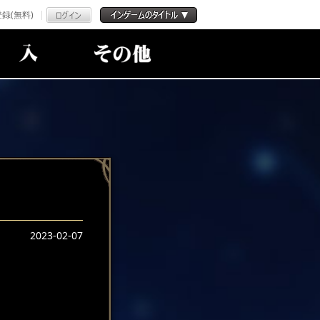
録(無料)
2023-02-07