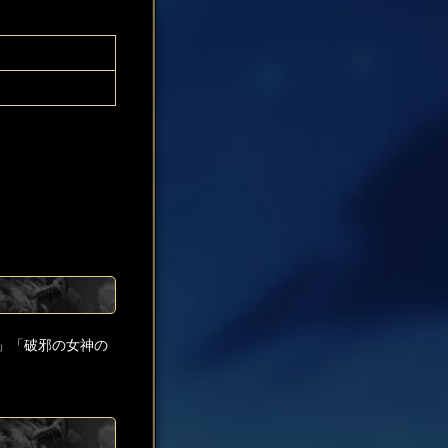
」「破邪の女神の