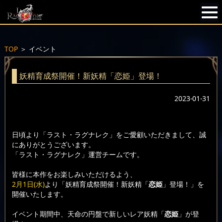
TOP
＞
イベント
妖精育成祭開催！新妖精「恋姫」登場！
2023-01-31
日頃より「ラスト・ラグナレク」をご愛顧いただきまして、誠
にありがとうございます。
「ラスト・ラグナレク」運営チームです。
皆様に本作をお楽しみいただけるよう、
2月1日(水)
より「妖精育成祭開催！新妖精「
恋姫
」登場！」を
開催いたします。
イベント期間中、天命の円盤で新しいレア妖精「
恋姫
」が登