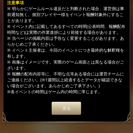
注意事項
※ 明らかにゲームルール違反だと判断された場合、運営側は事
前通知無く、個別プレイヤー様をイベント報酬対象外にするこ
とがあります。
※ イベント内に記載してあるすべての時間(公表時間、報酬配布
時間など)は実際の作業進捗により前後する場合があります。
※ 当ページの掲載内容は予告なく変更することがあります。あ
らかじめご了承ください。
※ イベント主催者は、今回のイベントにつき最終的な解釈権を
有します。
※ 画像はイメージです。実際のゲーム画面とは異なる場合がご
ざいます。
※ 報酬の配布内容等に、不明な点等ある場合には運営チームに
ご連絡ください。(※1週間以上経過するとデータが確認できな
い場合がございます。あらかじめご了承下さい。)
※各イベントの時間はゲーム内の時間に準じます。
戻る