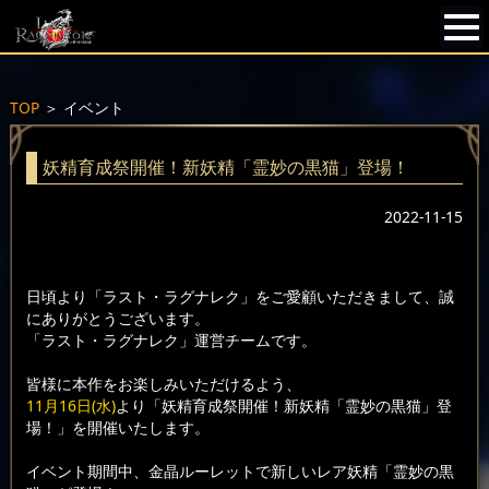
TOP
＞
イベント
妖精育成祭開催！新妖精「霊妙の黒猫」登場！
2022-11-15
日頃より「ラスト・ラグナレク」をご愛顧いただきまして、誠
にありがとうございます。
「ラスト・ラグナレク」運営チームです。
皆様に本作をお楽しみいただけるよう、
11月16日(水)
より「妖精育成祭開催！新妖精「霊妙の黒猫」登
場！」を開催いたします。
イベント期間中、金晶ルーレットで新しいレア妖精「霊妙の黒