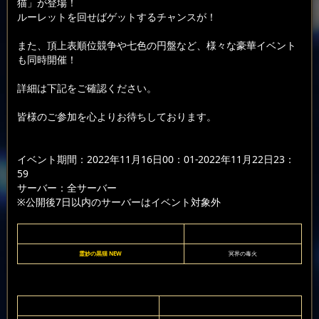
猫」が登場！
ルーレットを回せばゲットするチャンスが！
また、頂上表順位競争や七色の円盤など、様々な豪華イベント
も同時開催！
詳細は下記をご確認ください。
皆様のご参加を心よりお待ちしております。
イベント期間：2022年11月16日00：01-2022年11月22日23：
59
サーバー：全サーバー
※公開後7日以内のサーバーはイベント対象外
霊妙の黒猫 NEW
冥界の毒火