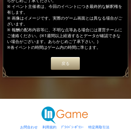
らかじめご了承ください。
※ イベント主催者は、今回のイベントにつき最終的な解釈権を
有します。
※ 画像はイメージです。実際のゲーム画面とは異なる場合がご
ざいます。
※ 報酬の配布内容等に、不明な点等ある場合には運営チームに
ご連絡ください。(※1週間以上経過するとデータが確認できな
い場合がございます。あらかじめご了承下さい。)
※各イベントの時間はゲーム内の時間に準じます。
戻る
お問合わせ
利用規約
ﾌﾟﾗｲﾊﾞｼｰﾎﾟﾘｼｰ
特定商取引法