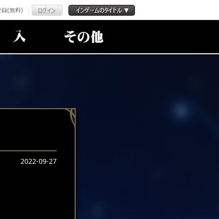
録(無料)
2022-09-27