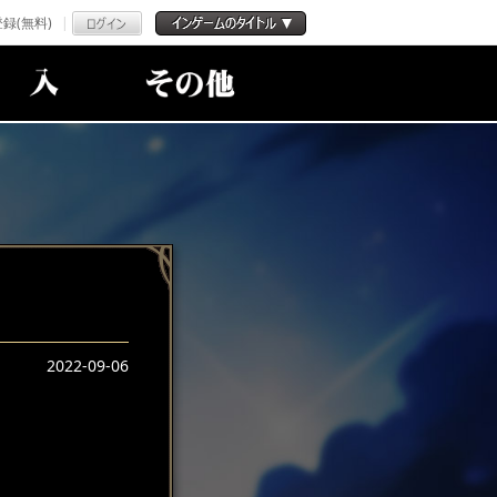
録(無料)
2022-09-06