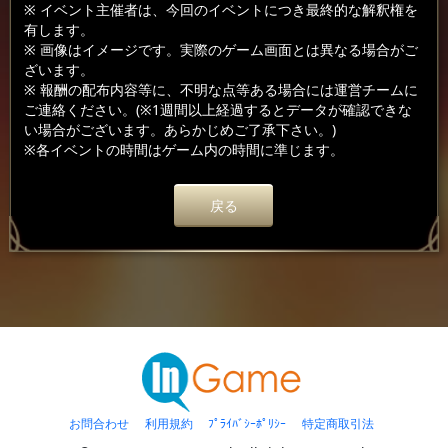
※ イベント主催者は、今回のイベントにつき最終的な解釈権を
有します。
※ 画像はイメージです。実際のゲーム画面とは異なる場合がご
ざいます。
※ 報酬の配布内容等に、不明な点等ある場合には運営チームに
ご連絡ください。(※1週間以上経過するとデータが確認できな
い場合がございます。あらかじめご了承下さい。)
※各イベントの時間はゲーム内の時間に準じます。
戻る
お問合わせ
利用規約
ﾌﾟﾗｲﾊﾞｼｰﾎﾟﾘｼｰ
特定商取引法