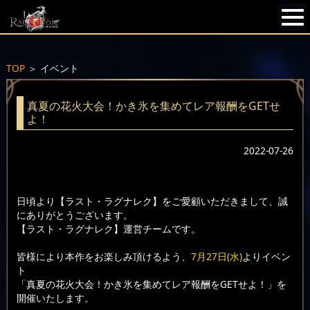
TOP
＞
イベント
真夏の花火大会！かき氷を集めてレア報酬をGETせ
よ！
2022-07-26
日頃より【ラスト・ラグナレク】をご愛顧いただきまして、誠
にありがとうございます。
【ラスト・ラグナレク】運営チームです。
皆様により本作をお楽しみ頂けるよう、
7月27日(水)
よりイベン
ト
「真夏の花火大会！かき氷を集めてレア報酬をGETせよ！」を
開催いたします。