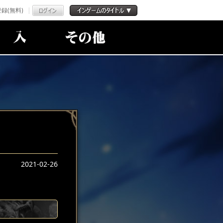
録(無料)
2021-02-26