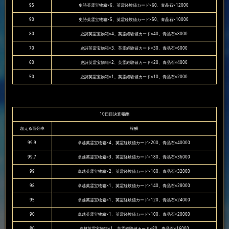
95
史詩英霊宝物箱×6、英霊経験値カード×60、青晶石×12000
90
史詩英霊宝物箱×5、英霊経験値カード×50、青晶石×10000
80
史詩英霊宝物箱×4、英霊経験値カード×40、青晶石×8000
70
史詩英霊宝物箱×3、英霊経験値カード×30、青晶石×6000
60
史詩英霊宝物箱×2、英霊経験値カード×20、青晶石×4000
50
史詩英霊宝物箱×1、英霊経験値カード×10、青晶石×2000
10日目決算報酬
超える百分率
報酬
99.9
卓越英霊宝物箱×4、英霊経験値カード×200、青晶石×40000
99.7
卓越英霊宝物箱×3、英霊経験値カード×180、青晶石×36000
99
卓越英霊宝物箱×2、英霊経験値カード×160、青晶石×32000
98
卓越英霊宝物箱×1、英霊経験値カード×140、青晶石×28000
95
卓越英霊宝物箱×1、英霊経験値カード×120、青晶石×24000
90
卓越英霊宝物箱×1、英霊経験値カード×100、青晶石×20000
80
卓越英霊宝物箱×1、英霊経験値カード×80、青晶石×16000