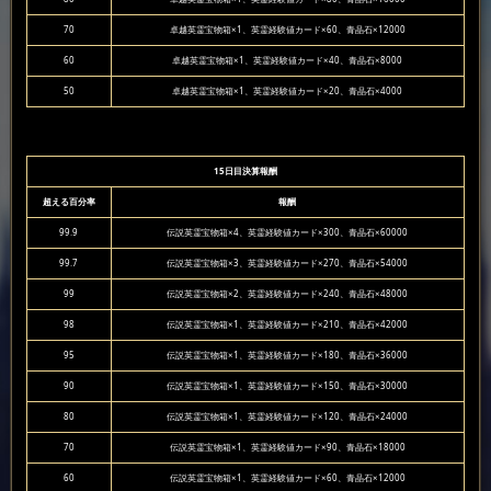
70
卓越英霊宝物箱×1、英霊経験値カード×60、青晶石×12000
60
卓越英霊宝物箱×1、英霊経験値カード×40、青晶石×8000
50
卓越英霊宝物箱×1、英霊経験値カード×20、青晶石×4000
15日目決算報酬
超える百分率
報酬
99.9
伝説英霊宝物箱×4、英霊経験値カード×300、青晶石×60000
99.7
伝説英霊宝物箱×3、英霊経験値カード×270、青晶石×54000
99
伝説英霊宝物箱×2、英霊経験値カード×240、青晶石×48000
98
伝説英霊宝物箱×1、英霊経験値カード×210、青晶石×42000
95
伝説英霊宝物箱×1、英霊経験値カード×180、青晶石×36000
90
伝説英霊宝物箱×1、英霊経験値カード×150、青晶石×30000
80
伝説英霊宝物箱×1、英霊経験値カード×120、青晶石×24000
70
伝説英霊宝物箱×1、英霊経験値カード×90、青晶石×18000
60
伝説英霊宝物箱×1、英霊経験値カード×60、青晶石×12000