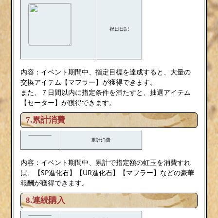
祝日日記
内容：イベント期間中、指定目標を達成すると、大量の
交換アイテム【マフラー】が獲得できます。
また、７日間以内に指定条件を満たすと、抽選アイテム
【セーター】が獲得できます。
7.累計消費
累計消費
内容：イベント期間中、累計で指定額の虹玉を消費すれ
ば、【SP進化石】【UR進化石】【マフラー】などの豪華
報酬が獲得できます。
8.連続購入