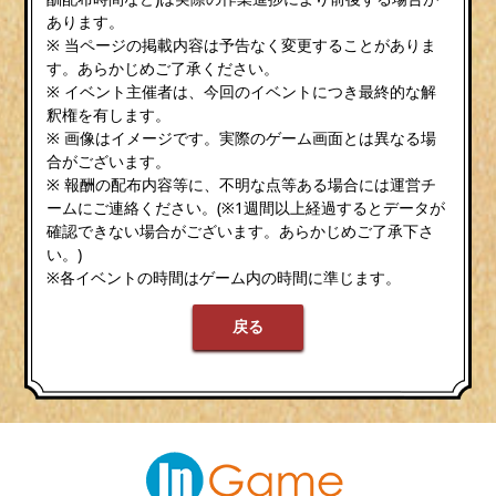
あります。
※ 当ページの掲載内容は予告なく変更することがありま
す。あらかじめご了承ください。
※ イベント主催者は、今回のイベントにつき最終的な解
釈権を有します。
※ 画像はイメージです。実際のゲーム画面とは異なる場
合がございます。
※ 報酬の配布内容等に、不明な点等ある場合には運営チ
ームにご連絡ください。(※1週間以上経過するとデータが
確認できない場合がございます。あらかじめご了承下さ
い。)
※各イベントの時間はゲーム内の時間に準じます。
戻る