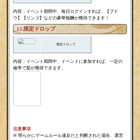
内容：イベント期間中、毎日ログインすれば、【ブド
ウ】【リンゴ】などの豪華報酬が獲得できます！
12.限定ドロップ
限定ドロップ
内容：イベント期間中、イベントに参加すれば、一定の
確率で梨が獲得できます。
注意事項
※ 明らかにゲームルール違反だと判断された場合、運営