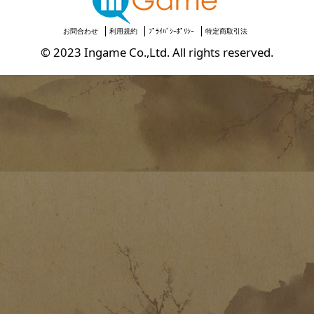
お問合わせ
利用規約
ﾌﾟﾗｲﾊﾞｼｰﾎﾟﾘｼｰ
特定商取引法
© 2023 Ingame Co.,Ltd. All rights reserved.