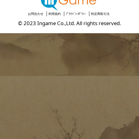
お問合わせ
利用規約
ﾌﾟﾗｲﾊﾞｼｰﾎﾟﾘｼｰ
特定商取引法
© 2023 Ingame Co.,Ltd. All rights reserved.