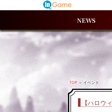
NEWS
TOP
＞
イベント
【ハロウ