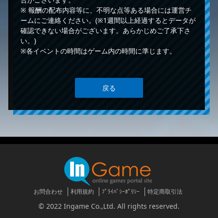
※ 報酬の配布内容等に、不明な点等ある場合には運営チ
ームにご連絡ください。(※1週間以上経過するとデータが
確認できない場合がございます。あらかじめご了承下さ
い。)
※各イベントの時間はゲーム内の時間に準じます。
戻る
お問合わせ
利用規約
ﾌﾟﾗｲﾊﾞｼｰﾎﾟﾘｼｰ
特定商取引法
© 2022 Ingame Co.,Ltd. All rights reserved.