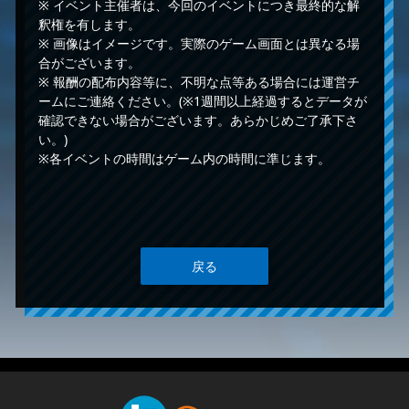
※ イベント主催者は、今回のイベントにつき最終的な解
釈権を有します。
※ 画像はイメージです。実際のゲーム画面とは異なる場
合がございます。
※ 報酬の配布内容等に、不明な点等ある場合には運営チ
ームにご連絡ください。(※1週間以上経過するとデータが
確認できない場合がございます。あらかじめご了承下さ
い。)
※各イベントの時間はゲーム内の時間に準じます。
戻る