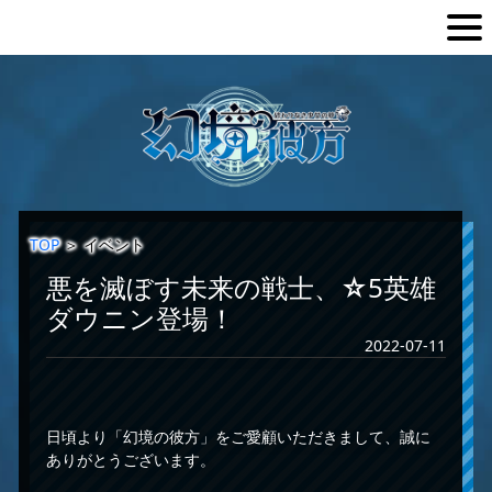
TOP
＞
イベント
悪を滅ぼす未来の戦士、☆5英雄
ダウニン登場！
2022-07-11
日頃より「幻境の彼方」をご愛顧いただきまして、誠に
ありがとうございます。