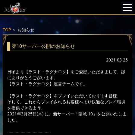
TOP
＞
お知らせ
第10サーバー公開のお知らせ
2021-03-25
日頃より【ラスト・ラグナロク】をご愛顧いただきまして、誠
にありがとうございます。
【ラスト・ラグナロク】運営チームです。
【ラスト・ラグナロク】をプレイいただいております皆様、
そして、これからプレイされるお客様へより快適なプレイ環境
を提供できるよう、
2021年3月25日(木) に、新サーバー「聖域-10」を公開いたしま
した。
------------------------------------