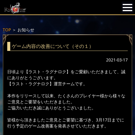
TOP
＞
お知らせ
ゲーム内容の改善について（その１）
2021-03-17
日頃より【ラスト・ラグナロク】をご愛顧いただきまして、誠
にありがとうございます。
【ラスト・ラグナロク】運営チームです。
本作をリリースして以来、たくさんのプレイヤー様から様々な
ご意見とご要望をいただきました。
ご協力いただき誠にありがとうございました。
皆様から頂きましたご意見とご要望に基づき、3月17日までに
行う予定のゲーム改善案を発表させていただきます。