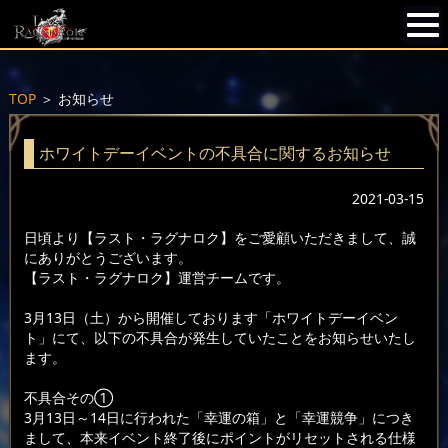
TOP
＞
お知らせ
ホワイトデーイベントの不具合に関するお知らせ
2021-03-15
日頃より【ラスト・ラグナロク】をご愛顧いただきまして、誠
にありがとうございます。
【ラスト・ラグナロク】運営チームです。
3月13日（土）から開催しております「ホワイトデーイベン
ト」にて、以下の不具合が発生していたことをお知らせいたし
ます。
不具合その①
3月13日～14日に行われた「幸運の箱」と「幸運競争」につき
まして、本来イベント終了後にポイントがリセットされる仕様