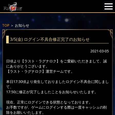
TOP
＞
お知らせ
3/5(金) ログイン不具合修正完了のお知らせ
2021-03-05
日頃より【ラスト・ラグナロク】をご愛顧いただきまして、誠
にありがとうございます。
【ラスト・ラグナロク】運営チームです。
本日17:30頃より発生しておりましたログイン不具合に関しまし
て、
17:50に修正が完了しましたことをお知らせいたします。
現在、正常にログインできる状態となっております。
お手数ですが、ゲームにログインする際は一度キャッシュの削
除をお願いいたします。