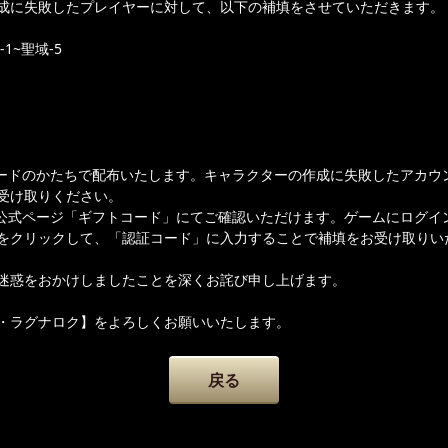
成に失敗したプレイヤーに対して、以下の補填をさせていただきます。
1~聖域-5
ードのかたちで配布いたします。キャラクターの作成に失敗したアカウ
受け取りください。
公式ページ「ギフトコード」にてご確認いただけます。ゲームにログイ
をクリックして、「認証コード」に入力することで補填をお受け取りい
迷惑をおかけしましたことを深くお詫び申し上げます。
・ラグナロク】をよろしくお願いいたします。
戻る