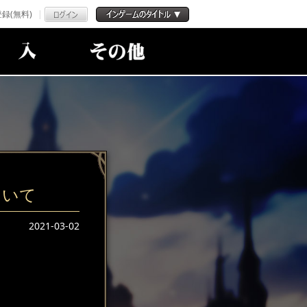
録(無料)
ついて
2021-03-02