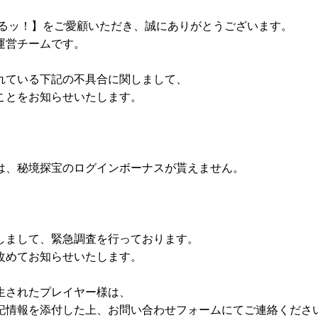
るッ！】をご愛顧いただき、誠にありがとうございます。
運営チームです。
れている下記の不具合に関しまして、
ことをお知らせいたします。
は、秘境探宝のログインボーナスが貰えません。
しまして、緊急調査を行っております。
改めてお知らせいたします。
生されたプレイヤー様は、
記情報を添付した上、お問い合わせフォームにてご連絡くださ