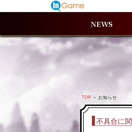
NEWS
TOP
＞
お知らせ
不具合に