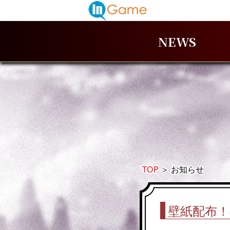
NEWS
TOP
＞
お知らせ
壁紙配布