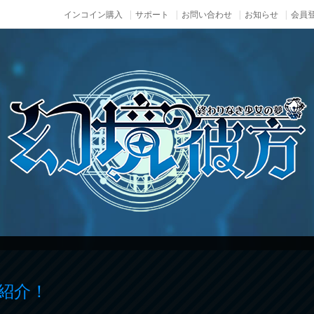
インコイン購入
サポート
お問い合わせ
お知らせ
会員登
紹介！