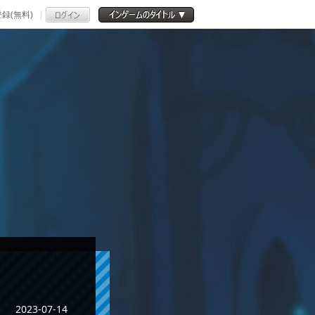
録(無料)
2023-07-14