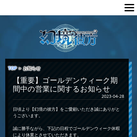
TOP
＞
お知らせ
【重要】ゴールデンウィーク期
間中の営業に関するお知らせ
2023-04-28
日頃より【幻境の彼方】をご愛顧いただき誠にありがと
うございます。
誠に勝手ながら、下記の日程でゴールデンウィーク休暇
により休業とさせていただきます。