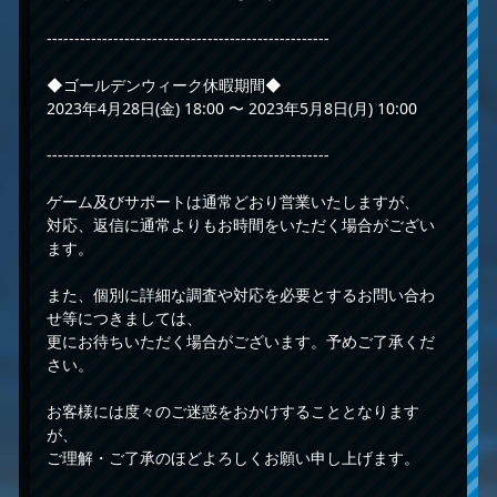
---------------------------------------------------
◆ゴールデンウィーク休暇期間◆
2023年4月28日(金) 18:00 〜 2023年5月8日(月) 10:00
---------------------------------------------------
ゲーム及びサポートは通常どおり営業いたしますが、
対応、返信に通常よりもお時間をいただく場合がござい
ます。
また、個別に詳細な調査や対応を必要とするお問い合わ
せ等につきましては、
更にお待ちいただく場合がございます。予めご了承くだ
さい。
お客様には度々のご迷惑をおかけすることとなります
が、
ご理解・ご了承のほどよろしくお願い申し上げます。