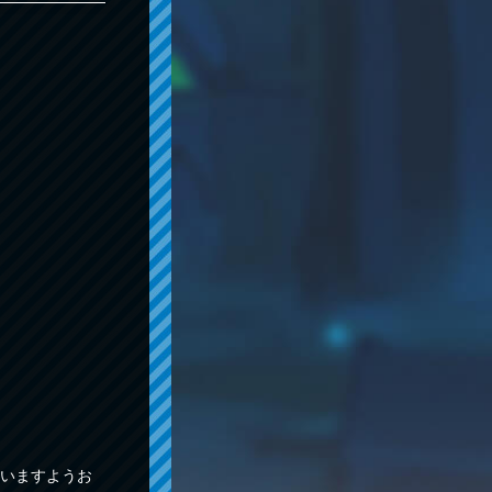
いますようお