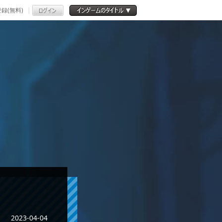
録(無料)
2023-04-04