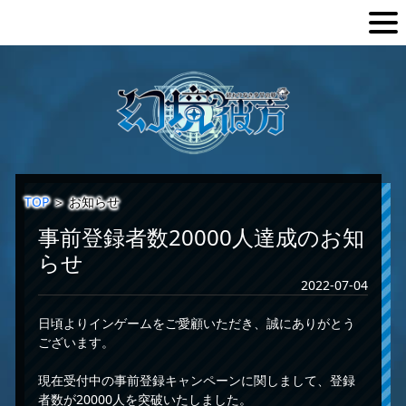
TOP
＞
お知らせ
事前登録者数20000人達成のお知
らせ
2022-07-04
日頃よりインゲームをご愛顧いただき、誠にありがとう
ございます。
現在受付中の事前登録キャンペーンに関しまして、登録
者数が20000人を突破いたしました。