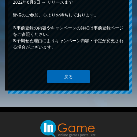
2022年6月6日 ～ リリースまで
皆様のご参加、心よりお待ちしております。
※事前登録の内容やキャンペーンの詳細は事前登録ページ
をご参照ください。
※予期せぬ理由によりキャンペーン内容・予定が変更され
る場合がございます。
戻る