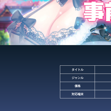
タイトル
ジャンル
価格
対応端末