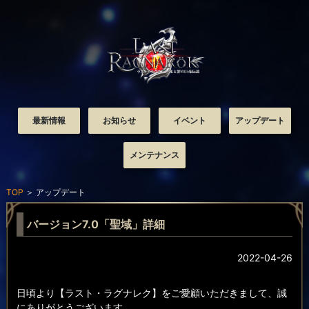
最新情報
お知らせ
イベント
アップデート
メンテナンス
TOP
＞
アップデート
バージョン7.0「聖域」詳細
2022-04-26
日頃より【ラスト・ラグナレク】をご愛顧いただきまして、誠
にありがとうございます。