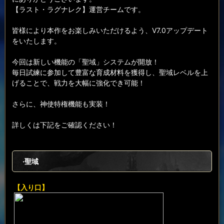
【ラスト・ラグナレク】運営チームです。
皆様により本作をお楽しみいただけるよう、V7.0アップデート
をいたします。
今回は新しい機能の「聖域」システムが開放！
毎日試練に参加して豊富な育成材料を獲得し、聖域レベルを上
げることで、戦力を大幅に強化でき可能！
さらに、神使特権機能も実装！
詳しくは下記をご確認ください！
·聖域
【入り口】