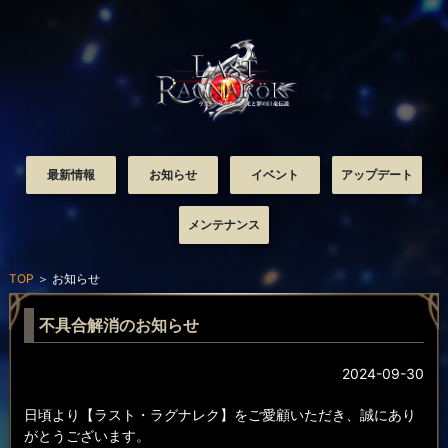
最新情報
お知らせ
イベント
アップデート
メンテナンス
TOP
＞
お知らせ
不具合解消のお知らせ
2024-09-30
日頃より【ラスト・ラグナレク】をご愛顧いただき、誠にあり
がとうございます。