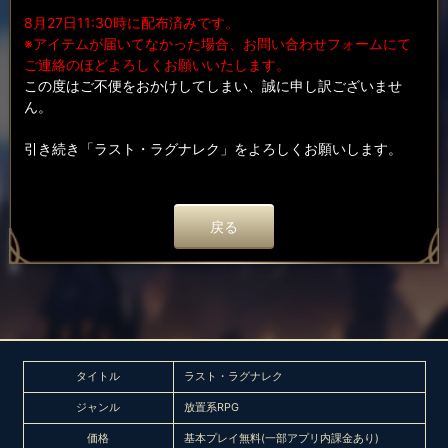
8月27日11:30時に配布済みです。
※アイテムが届いてなかった場合、お問い合わせフォームにて
ご連絡のほどよろしくお願いいたします。
この度はご不便をおかけしてしまい、誠に申し訳ございませ
ん。
引き続き「ラスト・ラグナレク」をよろしくお願いします。
戻る
タイトル
ラスト・ラグナレク
ジャンル
放置系RPG
価格
基本プレイ無料(一部アプリ内課金あり)