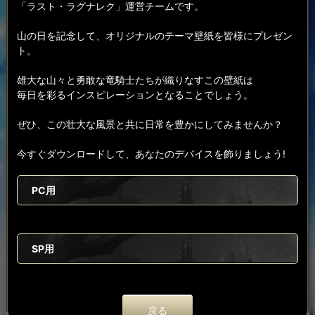
「ラスト・ラグナレク」運営チームです。
山の日を記念して、オリジナルのテーマ壁紙を皆様にプレゼン
ト。
雄大な山々と勇敢な竜騎士たちが織りなすこの壁紙は
毎日を彩るインスピレーションとなることでしょう。
ぜひ、この壮大な風景と共に日常を豊かにしてみませんか？
今すぐダウンロードして、あなたのデバイスを飾りましょう!
PC用
SP用
戻る