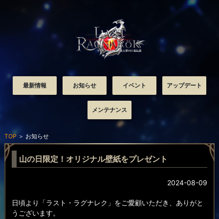
最新情報
お知らせ
イベント
アップデート
メンテナンス
TOP
＞
お知らせ
山の日限定！オリジナル壁紙をプレゼント
2024-08-09
日頃より「ラスト・ラグナレク」をご愛顧いただき、ありがと
うございます。