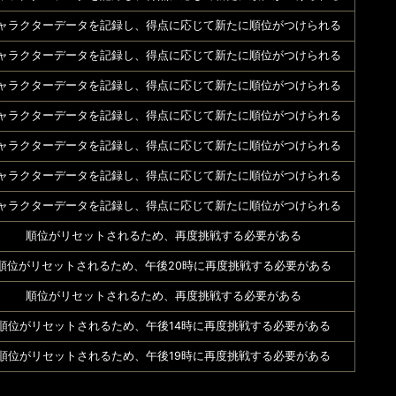
ャラクターデータを記録し、得点に応じて新たに順位がつけられる
ャラクターデータを記録し、得点に応じて新たに順位がつけられる
ャラクターデータを記録し、得点に応じて新たに順位がつけられる
ャラクターデータを記録し、得点に応じて新たに順位がつけられる
ャラクターデータを記録し、得点に応じて新たに順位がつけられる
ャラクターデータを記録し、得点に応じて新たに順位がつけられる
ャラクターデータを記録し、得点に応じて新たに順位がつけられる
順位がリセットされるため、再度挑戦する必要がある
順位がリセットされるため、午後20時に再度挑戦する必要がある
順位がリセットされるため、再度挑戦する必要がある
順位がリセットされるため、午後14時に再度挑戦する必要がある
順位がリセットされるため、午後19時に再度挑戦する必要がある