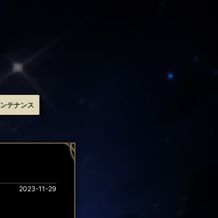
ンテナンス
2023-11-29