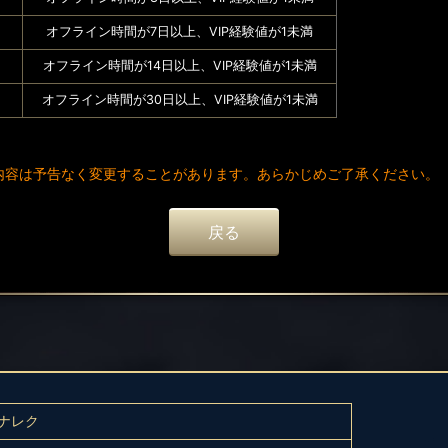
オフライン時間が7日以上、VIP経験値が1未満
オフライン時間が14日以上、VIP経験値が1未満
オフライン時間が30日以上、VIP経験値が1未満
内容は予告なく変更することがあります。あらかじめご了承ください。
戻る
ナレク