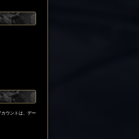
アカウントは、デー