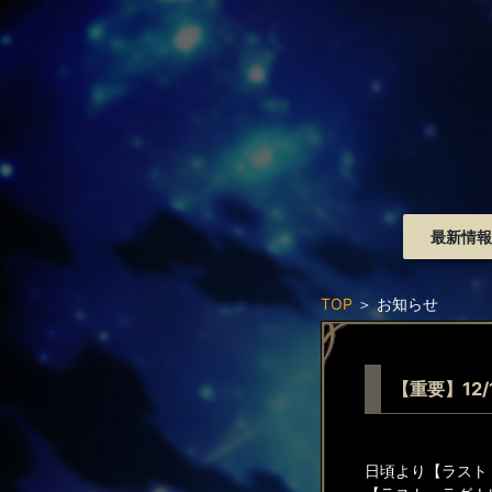
最新情報
TOP
＞
お知らせ
【重要】12
日頃より【ラスト