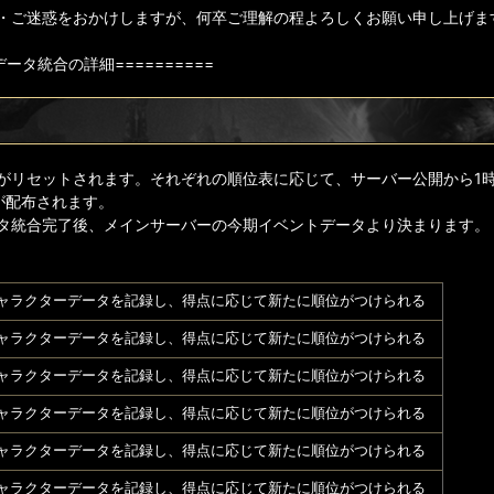
・ご迷惑をおかけしますが、何卒ご理解の程よろしくお願い申し上げま
=データ統合の詳細==========
＞
がリセットされます。それぞれの順位表に応じて、サーバー公開から1
が配布されます。
タ統合完了後、メインサーバーの今期イベントデータより決まります。
ャラクターデータを記録し、得点に応じて新たに順位がつけられる
ャラクターデータを記録し、得点に応じて新たに順位がつけられる
ャラクターデータを記録し、得点に応じて新たに順位がつけられる
ャラクターデータを記録し、得点に応じて新たに順位がつけられる
ャラクターデータを記録し、得点に応じて新たに順位がつけられる
ャラクターデータを記録し、得点に応じて新たに順位がつけられる