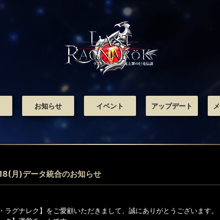
お知らせ
イベント
アップデート
メ
/18(月)データ統合のお知らせ
・ラグナレク】をご愛顧いただきまして、誠にありがとうございます。